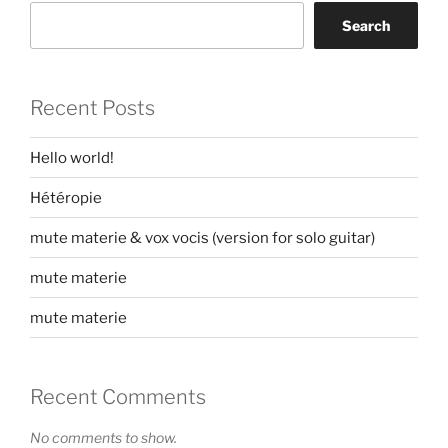
Search
Recent Posts
Hello world!
Hétéropie
mute materie & vox vocis (version for solo guitar)
mute materie
mute materie
Recent Comments
No comments to show.